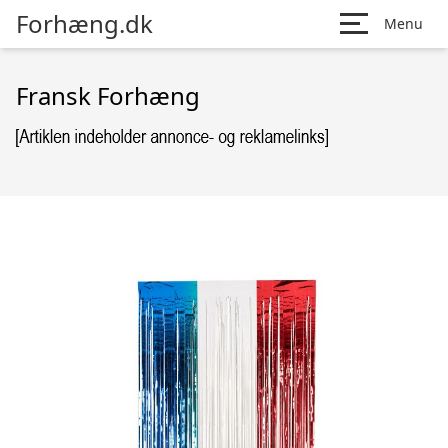
Forhæng.dk
Menu
Fransk Forhæng