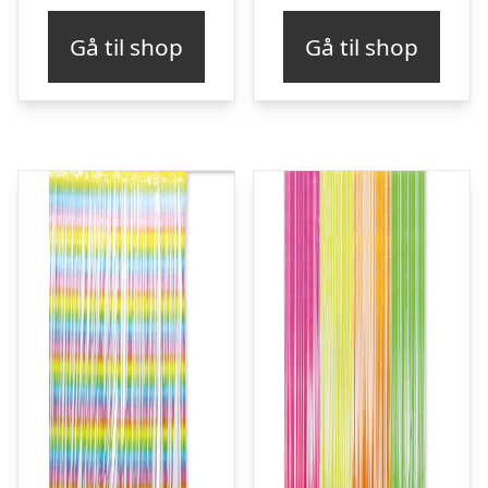
Gå til shop
Gå til shop