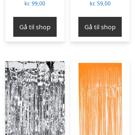
kr.
99,00
kr.
59,00
Gå til shop
Gå til shop