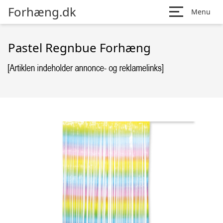
Forhæng.dk
Menu
Pastel Regnbue Forhæng