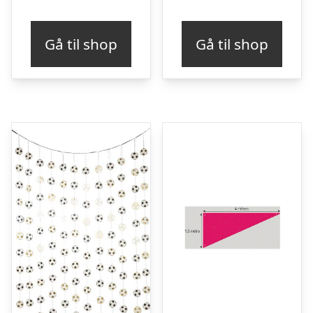
Gå til shop
Gå til shop