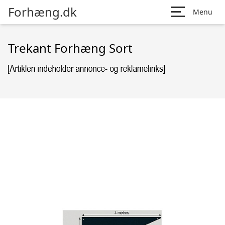
Forhæng.dk
Menu
Trekant Forhæng Sort