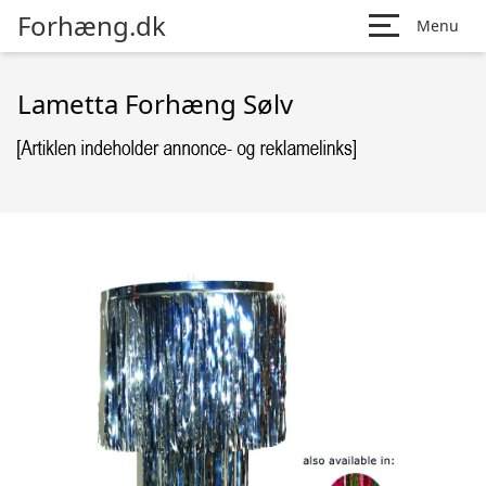
Forhæng.dk
Menu
Lametta Forhæng Sølv