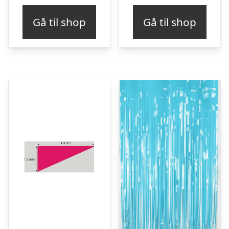
Gå til shop
Gå til shop